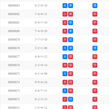
08090683
0+2+8=10
大
单
错
08090682
7+4+0=11
小
单
中
08090681
0+9+7=16
大
单
中
08090680
7+4+9=20
大
单
中
08090679
7+7+5=19
大
双
中
08090678
3+2+1=06
大
单
错
08090677
4+8+1=13
大
单
中
08090676
2+3+9=14
大
双
中
08090675
4+1+4=09
大
单
中
08090674
9+9+6=24
大
双
中
08090673
4+0+7=11
大
单
中
08090672
6+2+5=13
小
双
中
08090671
1+5+6=12
小
双
中