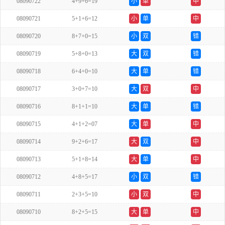
08090722
4+9+6=19
小
单
中
08090721
5+1+6=12
小
单
中
08090720
8+7+0=15
小
双
错
08090719
5+8+0=13
大
双
错
08090718
6+4+0=10
大
单
错
08090717
3+0+7=10
大
双
中
08090716
8+1+1=10
大
单
错
08090715
4+1+2=07
大
单
中
08090714
9+2+6=17
大
双
中
08090713
5+1+8=14
大
单
中
08090712
4+8+5=17
小
双
错
08090711
2+3+5=10
小
双
中
08090710
8+2+5=15
大
单
中