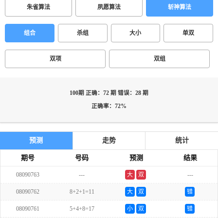
朱雀算法
夙愿算法
斩神算法
组合
杀组
大小
单双
双项
双组
100期 正确：72 期 错误：28 期
正确率：72%
预测
走势
统计
期号
号码
预测
结果
08090763
---
大
双
---
08090762
8+2+1=11
大
双
错
08090761
5+4+8=17
小
双
错