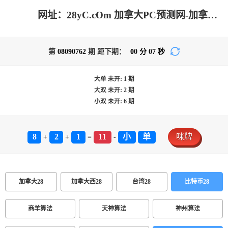
网址：28yC.cOm 加拿大PC预测网-加拿大pc28|提前在线预测官网|加拿大28开奖结果预测官网_专注研究加拿大预测!
第
08090762
期 距下期：
00
分
07
秒
大单
未开:
1
期
大双
未开:
2
期
小双
未开:
6
期
8
2
1
11
小
单
咪牌
+
+
=
-
加拿大28
加拿大西28
台湾28
比特币28
商羊算法
天神算法
神州算法