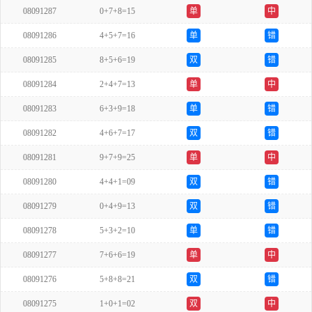
08091287
0+7+8=15
单
中
08091286
4+5+7=16
单
错
08091285
8+5+6=19
双
错
08091284
2+4+7=13
单
中
08091283
6+3+9=18
单
错
08091282
4+6+7=17
双
错
08091281
9+7+9=25
单
中
08091280
4+4+1=09
双
错
08091279
0+4+9=13
双
错
08091278
5+3+2=10
单
错
08091277
7+6+6=19
单
中
08091276
5+8+8=21
双
错
08091275
1+0+1=02
双
中