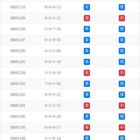
08091210
9+0+4=13
双
错
08091209
9+0+3=12
双
中
08091208
5+4+7=16
单
错
08091207
6+2+8=16
单
错
08091206
4+3+1=08
单
错
08091205
9+0+1=10
单
错
08091204
1+5+4=10
双
中
08091203
7+0+1=08
单
错
08091202
8+9+5=22
单
错
08091201
8+5+2=15
单
中
08091200
6+8+6=20
单
错
08091199
9+8+0=17
单
中
08091198
5+1+8=14
单
错