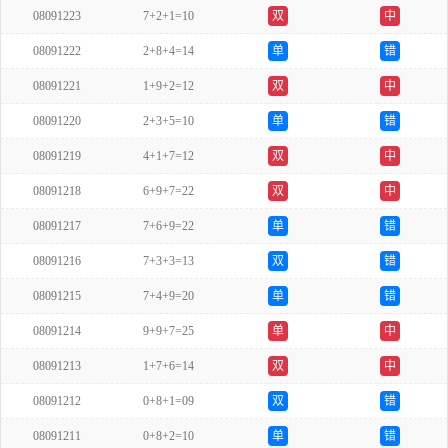
08091223
7+2+1=10
双
中
08091222
2+8+4=14
单
错
08091221
1+9+2=12
双
中
08091220
2+3+5=10
单
错
08091219
4+1+7=12
双
中
08091218
6+9+7=22
双
中
08091217
7+6+9=22
单
错
08091216
7+3+3=13
双
错
08091215
7+4+9=20
单
错
08091214
9+9+7=25
单
中
08091213
1+7+6=14
双
中
08091212
0+8+1=09
双
错
08091211
0+8+2=10
单
错