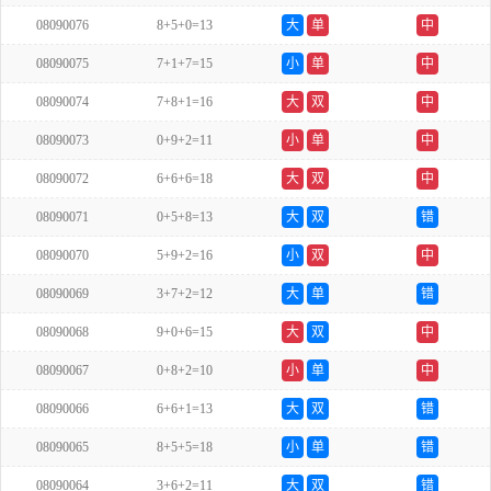
08090076
8+5+0=13
大
单
中
08090075
7+1+7=15
小
单
中
08090074
7+8+1=16
大
双
中
08090073
0+9+2=11
小
单
中
08090072
6+6+6=18
大
双
中
08090071
0+5+8=13
大
双
错
08090070
5+9+2=16
小
双
中
08090069
3+7+2=12
大
单
错
08090068
9+0+6=15
大
双
中
08090067
0+8+2=10
小
单
中
08090066
6+6+1=13
大
双
错
08090065
8+5+5=18
小
单
错
08090064
3+6+2=11
大
双
错