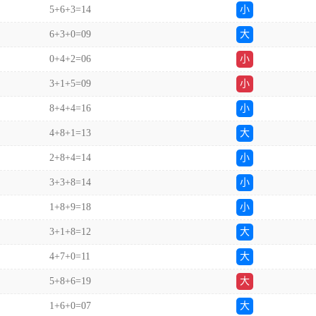
5+6+3=14
小
6+3+0=09
大
0+4+2=06
小
3+1+5=09
小
8+4+4=16
小
4+8+1=13
大
2+8+4=14
小
3+3+8=14
小
1+8+9=18
小
3+1+8=12
大
4+7+0=11
大
5+8+6=19
大
1+6+0=07
大