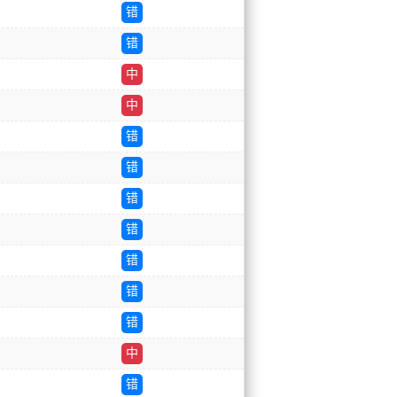
错
错
中
中
错
错
错
错
错
错
错
中
错