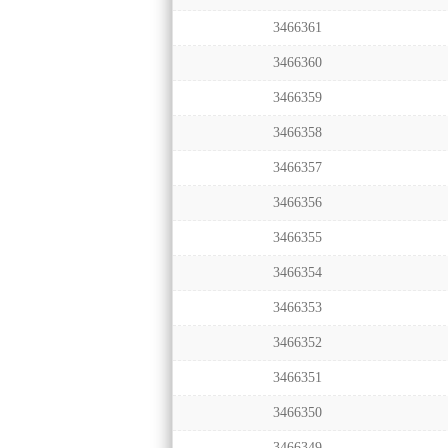
3466361
3466360
3466359
3466358
3466357
3466356
3466355
3466354
3466353
3466352
3466351
3466350
3466349