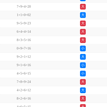
7+9+4=20
大
1+1+0=02
大
9+5+9=23
大
6+4+4=14
大
8+3+5=16
大
0+9+7=16
小
9+2+1=12
大
9+1+6=16
小
4+5+6=15
小
7+8+9=24
大
4+2+6=12
大
8+2+6=16
大
4+6+5=15
大