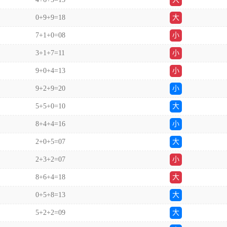
0+9+9=18
大
7+1+0=08
小
3+1+7=11
小
9+0+4=13
小
9+2+9=20
小
5+5+0=10
大
8+4+4=16
小
2+0+5=07
大
2+3+2=07
小
8+6+4=18
大
0+5+8=13
大
5+2+2=09
大