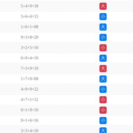
5+4+9=18
大
5+6+4=15
小
1+6+1=08
大
9+3+8=20
小
3+2+5=10
小
6+0+4=10
大
7+3+9=19
大
1+7+0=08
大
4+9+9=22
小
4+7+1=12
小
0+1+9=10
小
9+1+6=16
小
3+3+4=10
大