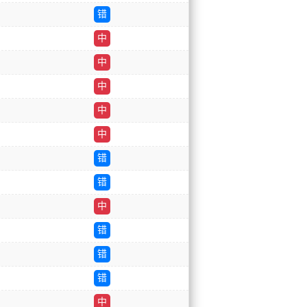
错
中
中
中
中
中
错
错
中
错
错
错
中