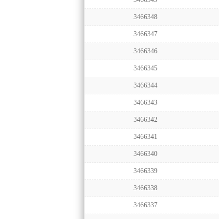
3466348
3466347
3466346
3466345
3466344
3466343
3466342
3466341
3466340
3466339
3466338
3466337