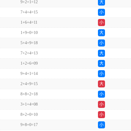
9+2+1=12
大
7+4+4=15
小
1+6+4=11
小
1+9+0=10
大
5+4+9=18
小
7+2+4=13
大
1+2+6=09
大
9+4+1=14
小
2+4+9=15
大
8+8+2=18
小
3+1+4=08
小
8+2+0=10
小
9+8+0=17
小