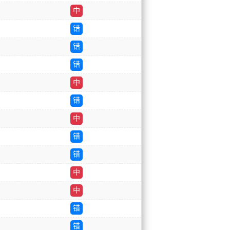
中
错
错
错
中
错
中
错
错
中
中
错
错