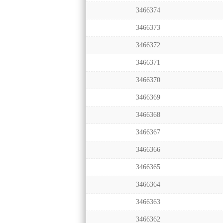
3466374
3466373
3466372
3466371
3466370
3466369
3466368
3466367
3466366
3466365
3466364
3466363
3466362