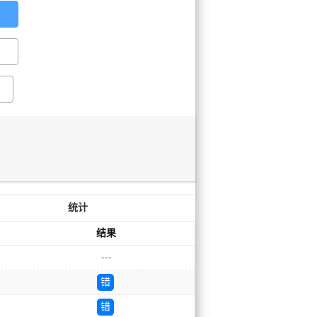
统计
结果
---
错
错