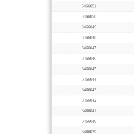
3466051
3466050
3466049
3466048
3466047
3466046
3466045
3466044
3466043
3466042
3466041
3466040
3466039