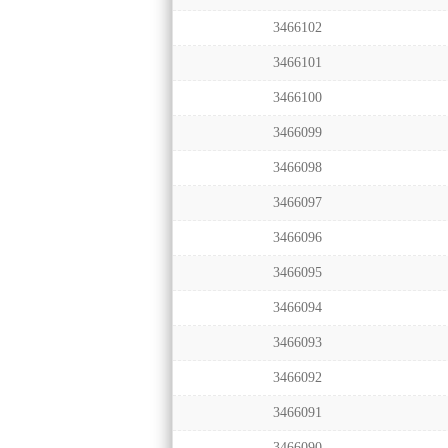
3466102
3466101
3466100
3466099
3466098
3466097
3466096
3466095
3466094
3466093
3466092
3466091
3466090