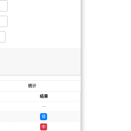
统计
结果
---
错
中