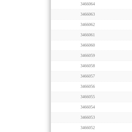
3466064
3466063
3466062
3466061
3466060
3466059
3466058
3466057
3466056
3466055
3466054
3466053
3466052