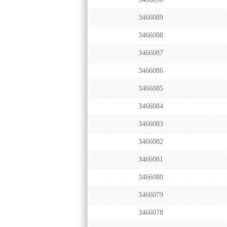
3466089
3466088
3466087
3466086
3466085
3466084
3466083
3466082
3466081
3466080
3466079
3466078