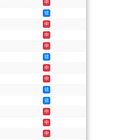
中
错
中
中
中
错
中
中
错
错
中
中
中