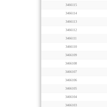
3466115
3466114
3466113
3466112
3466111
3466110
3466109
3466108
3466107
3466106
3466105
3466104
3466103