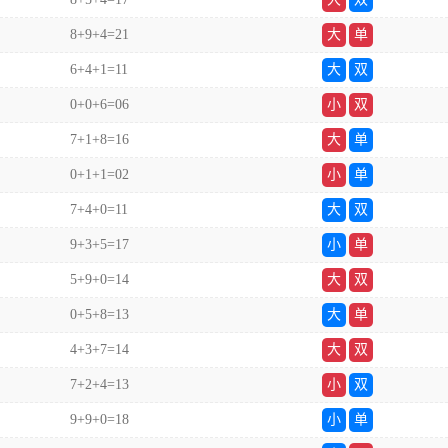
8+9+4=21
大
单
6+4+1=11
大
双
0+0+6=06
小
双
7+1+8=16
大
单
0+1+1=02
小
单
7+4+0=11
大
双
9+3+5=17
小
单
5+9+0=14
大
双
0+5+8=13
大
单
4+3+7=14
大
双
7+2+4=13
小
双
9+9+0=18
小
单